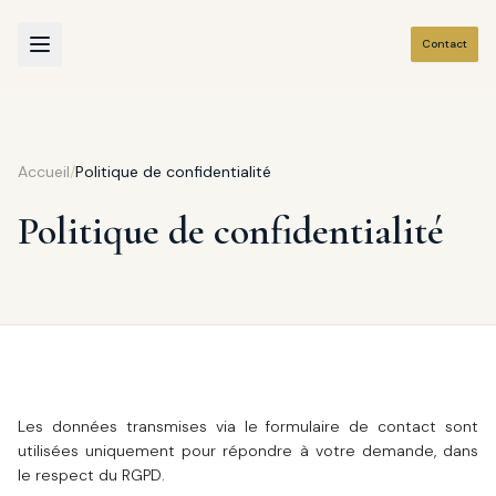
Contact
Accueil
/
Politique de confidentialité
Politique de confidentialité
Les données transmises via le formulaire de contact sont
utilisées uniquement pour répondre à votre demande, dans
le respect du RGPD.