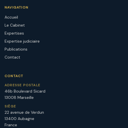
NAVIGATION
Accueil
Le Cabinet
Expertises
Expertise judiciaire
Publications
Contact
CONTACT
ADRESSE POSTALE
46b Boulevard Sicard
13008 Marseille
SIÈGE
22 avenue de Verdun
13400 Aubagne
France